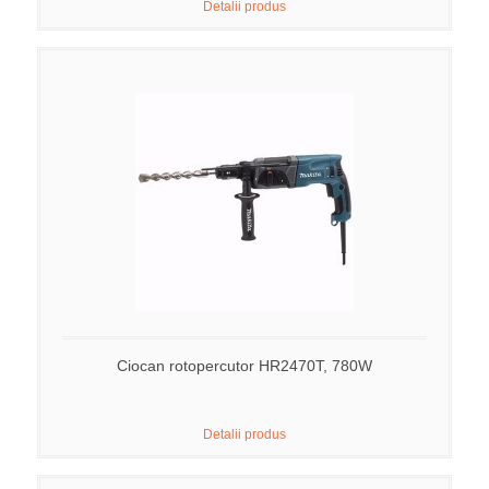
Detalii produs
Ciocan rotopercutor HR2470T, 780W
Detalii produs