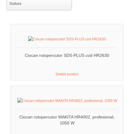
Sudura
Ciocan rotopercutor SDS-PLUS cod HR2630
Detalii produs
Ciocan rotopercutor MAKITA HR4002, profesional,
1050 W