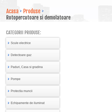
Acasa
Produse
Rotopercutoare si demolatoare
CATEGORII PRODUSE:
Scule electrice
Detectoare gaz
Paduri, Casa si gradina
Pompe
Protectia muncii
Echipamente de iluminat